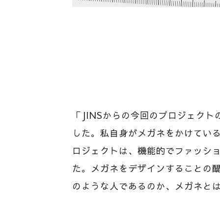
「JINSからの今回のプロジェク
した。私自身がメガネをかけてい
ロジェクトは、機能的でファッシ
た。メガネをデザインすることの
のような人であるのか、メガネと