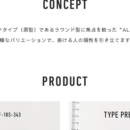
タイプ（原型）であるラウンド型に焦点を絞った“ALL
様なバリエーションで、掛ける人の個性を引き立てま