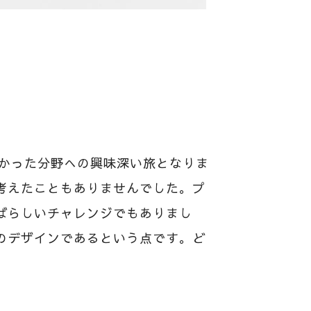
なかった分野への興味深い旅となりま
考えたこともありませんでした。プ
ばらしいチャレンジでもありまし
のデザインであるという点です。ど