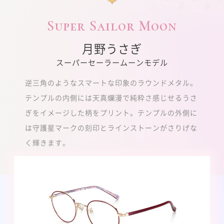
Super
Sailor Moon
月野うさぎ
スーパーセーラームーンモデル
逆三角のようなスマートな印象のラウンドメタル。
テンプルの内側には天真爛漫で純粋さ感じせるうさ
ぎをイメージした柄をプリント。テンプルの外側に
は守護星マークの刻印とラインストーンがさりげな
く輝きます。