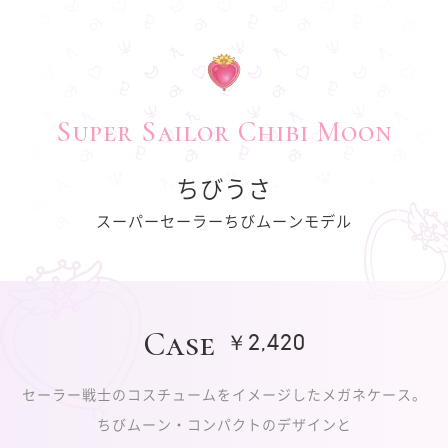
Super Sailor Chibi Moon
ちびうさ
スーパーセーラーちびムーンモデル
Case
￥2,420
セーラー戦士のコスチュームをイメージしたメガネケース。
ちびムーン・コンパクトのデザインと