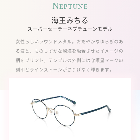
Neptune
海王みちる
スーパーセーラーネプチューンモデル
女性らしいラウンドメタル。おだやかなゆらぎのあ
る波と、ものしずかな深海を融合させたイメージの
柄をプリント。テンプルの外側には守護星マークの
刻印とラインストーンがさりげなく輝きます。