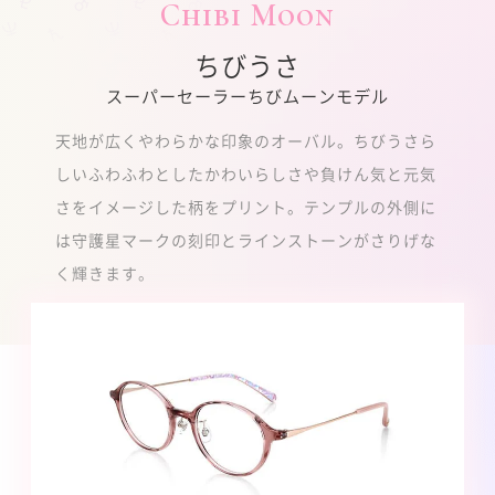
Chibi Moon
ちびうさ
スーパーセーラーちびムーンモデル
天地が広くやわらかな印象のオーバル。ちびうさら
しいふわふわとしたかわいらしさや負けん気と元気
さをイメージした柄をプリント。テンプルの外側に
は守護星マークの刻印とラインストーンがさりげな
く輝きます。