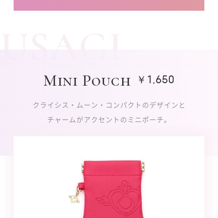
USAGI
Mini Pouch
￥1,650
クライシス・ムーン・コンパクトのデザインと
チャームがアクセントのミニポーチ。