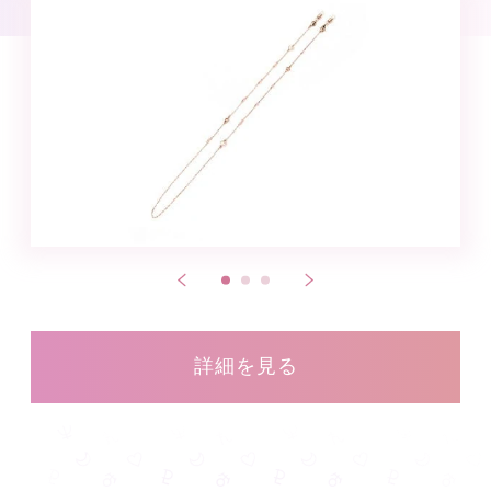
詳細を見る