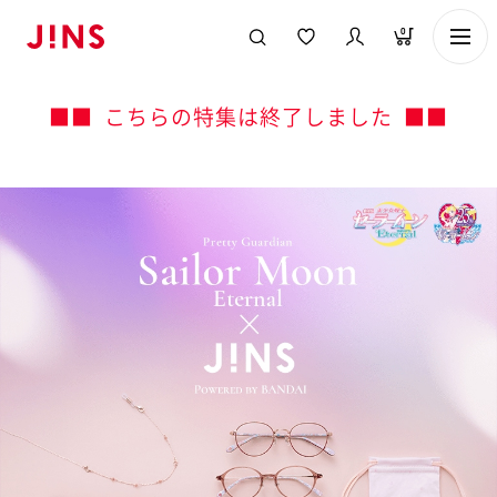
0
■■ こちらの特集は終了しました ■■