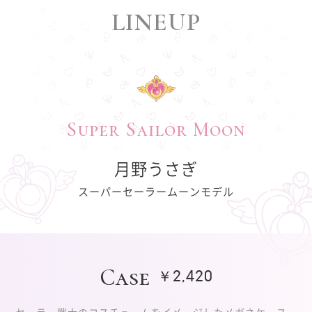
LINEUP
Super Sailor Moon
月野うさぎ
スーパーセーラームーンモデル
Case
￥2,420