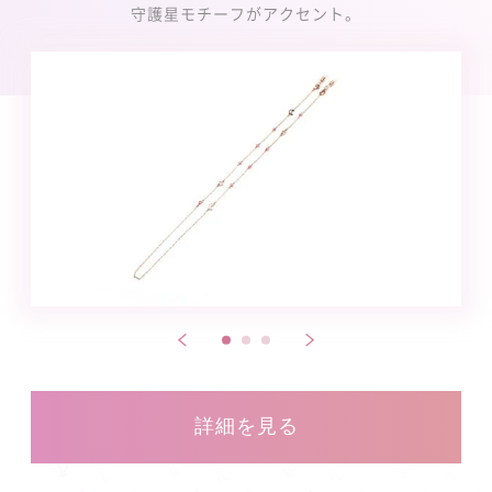
守護星モチーフがアクセント。
詳細を見る