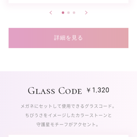
詳細を見る
Glass Code
￥1,320
メガネにセットして使用できるグラスコード。
ちびうさをイメージしたカラーストーンと
守護星モチーフがアクセント。