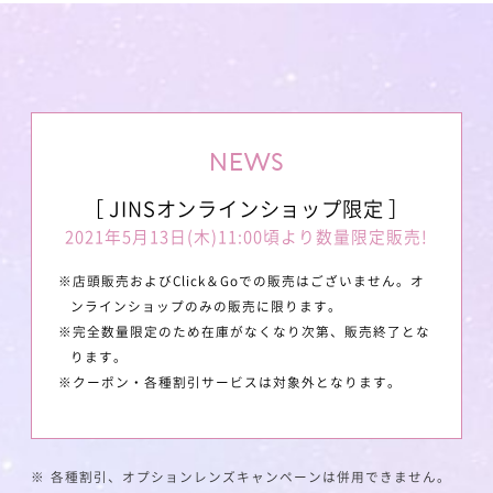
NEWS
［ JINSオンラインショップ限定 ］
2021年5月13日(木)11:00頃より数量限定販売!
※店頭販売およびClick＆Goでの販売はございません。オ
ンラインショップのみの販売に限ります。
※完全数量限定のため在庫がなくなり次第、販売終了とな
ります。
※クーポン・各種割引サービスは対象外となります。
※
各種割引、オプションレンズキャンペーンは併用できません。