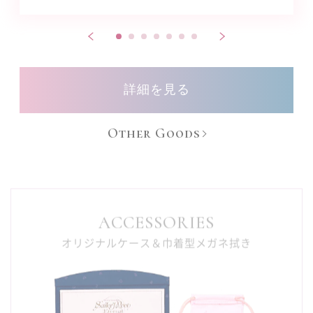
詳細を見る
Other Goods
ACCESSORIES
オリジナルケース＆巾着型メガネ拭き