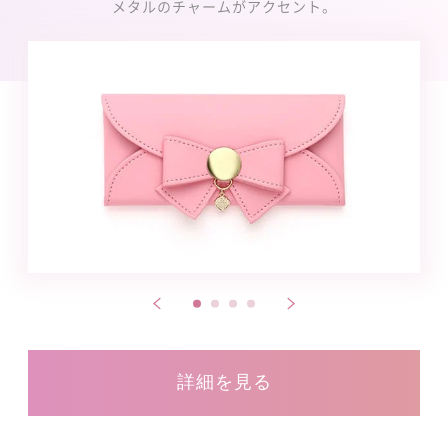
メタルのチャームがアクセント。
詳細を見る