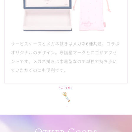
サービスケースとメガネ拭きはメガネ6種共通、コラボ
オリジナルのデザイン。守護星マークとロゴがアクセ
ントです。メガネ拭きは巾着型なので単独で持ち歩い
ていただくのにも便利です。
SCROLL
Other Goods