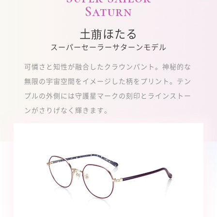
Saturn
土萠ほたる
スーパーセーラーサターンモデル
可憐さと知性が融合したクラウンパント。神秘的な
無限の宇宙空間をイメージした柄をプリント。テン
プルの外側には守護星マークの刻印とラインストー
ンがさりげなく輝きます。