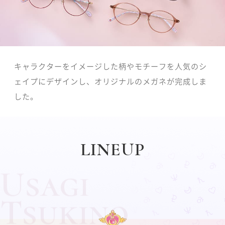
キャラクターをイメージした柄やモチーフを人気のシ
ェイプにデザインし、オリジナルのメガネが完成しま
した。
LINEUP
Usagi
Tsukino