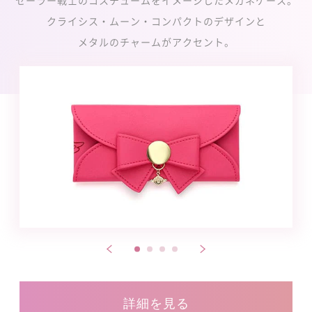
セーラー戦士のコスチュームをイメージしたメガネケース。
クライシス・ムーン・コンパクトのデザインと
メタルのチャームがアクセント。
詳細を見る