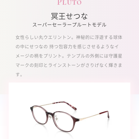
Pluto
冥王せつな
スーパーセーラープルートモデル
女性らしい丸ウエリントン。神秘的に浮遊する球体
の中にせつなの 持つ包容力を感じさせるようなイ
メージの柄をプリント。テンプルの外側には守護星
マークの刻印とラインストーンがさりげなく輝きま
す。