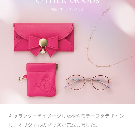
別売りオリジナルグッズ
キャラクターをイメージした柄やモチーフをデザイン
し、オリジナルのグッズが完成しました。