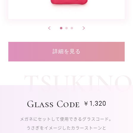
詳細を見る
TSUKINO
Glass Code
￥1,320
メガネにセットして使用できるグラスコード。
うさぎをイメージしたカラーストーンと