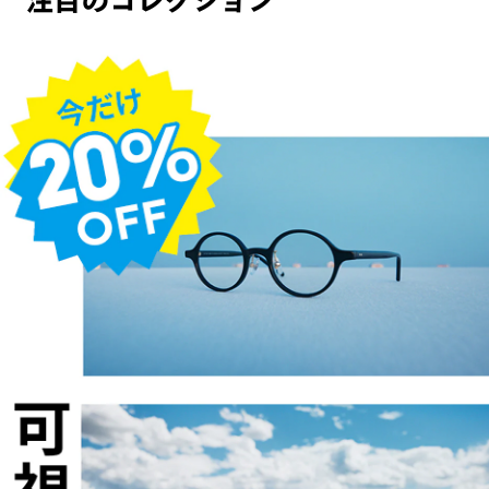
注目のコレクション