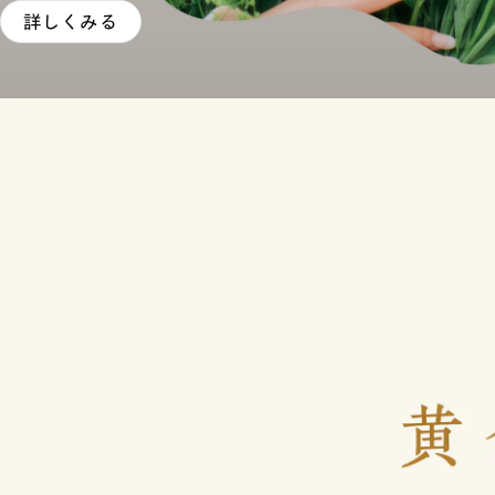
詳しくみる