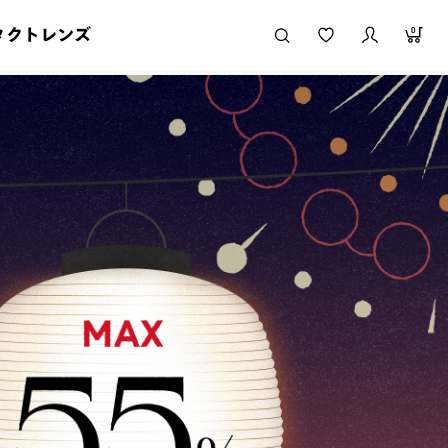
タクトレンズ
0