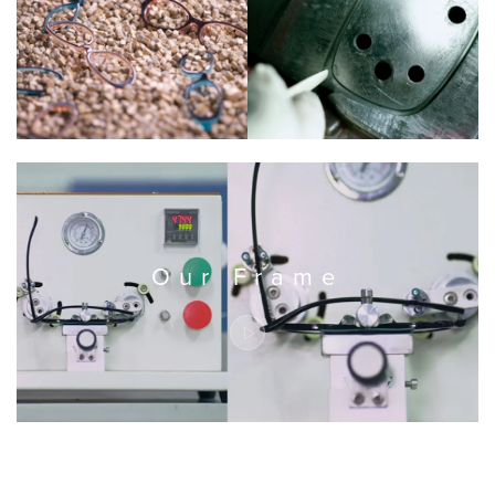
Our Frame