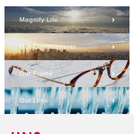
詳しく見る
Magnify Life
詳しく見る
Our Commitments
詳しく見る
Our Frame
詳しく見る
Our Lens