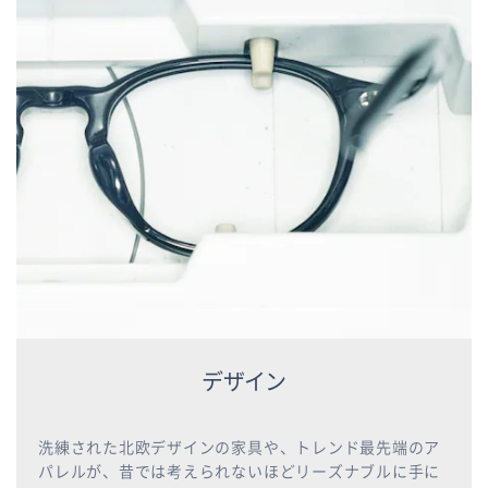
デザイン
洗練された北欧デザインの家具や、トレンド最先端のア
パレルが、昔では考えられないほどリーズナブルに手に