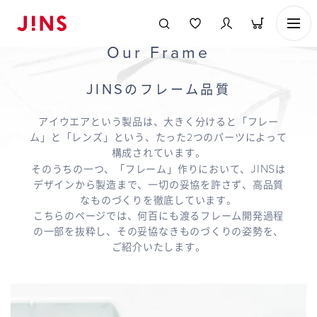
Our Frame
JINS
のフレーム品質
アイウエアという製品は、大きく分けると「フレー
ム」と「レンズ」という、たった2つのパーツによって
構成されています。
JINS
そのうちの一つ、「フレーム」作りにおいて、
は
デザインから製造まで、一切の妥協を許さず、高品質
なものづくりを徹底しています。
こちらのページでは、何百にも渡るフレーム開発過程
の一部を抜粋し、その妥協なきものづくりの姿勢を、
ご紹介いたします。