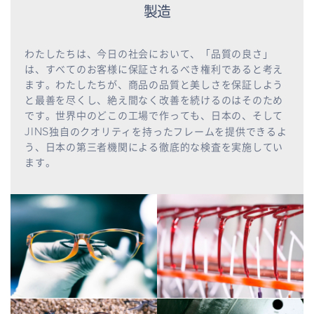
製造
わたしたちは、今日の社会において、「品質の良さ」
は、すべてのお客様に保証されるべき権利であると考え
ます。わたしたちが、商品の品質と美しさを保証しよう
と最善を尽くし、絶え間なく改善を続けるのはそのため
です。世界中のどこの工場で作っても、日本の、そして
JINS
独自のクオリティを持ったフレームを提供できるよ
う、日本の第三者機関による徹底的な検査を実施してい
ます。