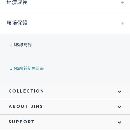
經濟成長
環境保護
JINS綠時尚
JINS廢鏡新思計畫
COLLECTION
ABOUT JINS
SUPPORT