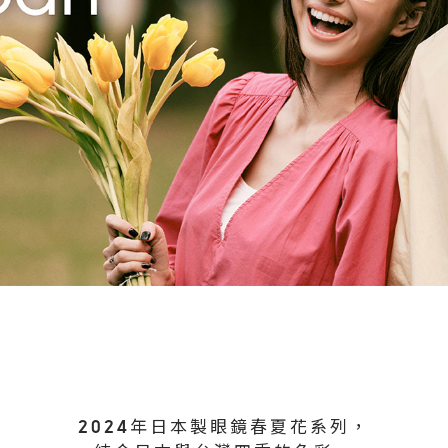
2024年日本製眼鏡春夏花系列，