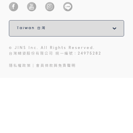
© JINS Inc. All Rights Reserved.
台灣睛姿股份有限公司 統一編號：24975282
隱私權政策
會員條款與免責聲明