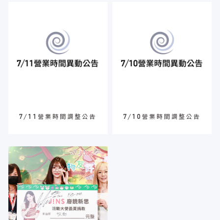
7/11營業時間調整公告
7/10營業時間調整公告