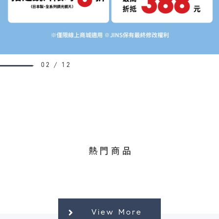
鏡片說明
Lens
02
12
常見問題
FAQ
熱門商品
View More