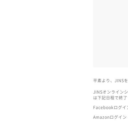
平素より、JIN
JINSオンライン
は下記日程で終了
Facebookログイ
Amazonログイン