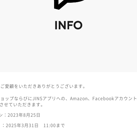
Sをご愛顧をいただきありがとうございます。
ショップならびにJINSアプリへの、Amazon、Facebookアカウ
させていただきます。
ン：2023年8月25日
 ：2025年3月31日 11:00まで