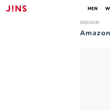
メガネのJINS TOP
お知らせ一覧
Amazon、Facebookアカウン
MEN
W
2025/03/25
Amazo