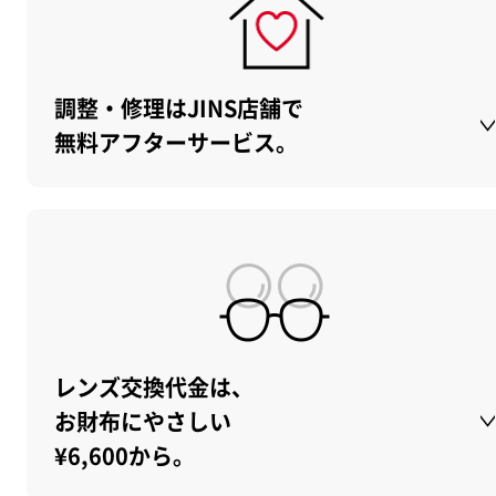
調整・修理はJINS店舗で
無料アフターサービス。
レンズ交換代金は、
お財布にやさしい
¥6,600から。