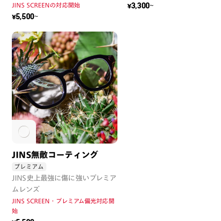
JINS SCREENの対応開始
¥3,300~
¥5,500~
JINS無敵コーティング
プレミアム
JINS史上最強に傷に強いプレミア
ムレンズ
JINS SCREEN・プレミアム偏光対応開
始