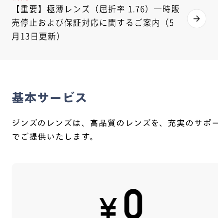
【重要】極薄レンズ（屈折率 1.76）一時販
売停止および保証対応に関するご案内（5
月13日更新）
基本サービス
ジンズのレンズは、高品質のレンズを、充実のサポ
でご提供いたします。