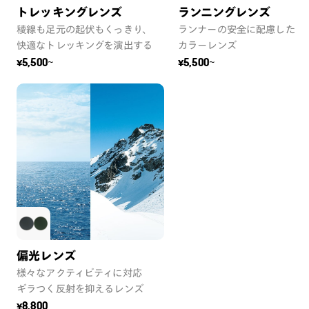
トレッキングレンズ
ランニングレンズ
稜線も足元の起伏もくっきり、
ランナーの安全に配慮した
快適なトレッキングを演出する
カラーレンズ
¥5,500~
¥5,500~
偏光レンズ
様々なアクティビティに対応
ギラつく反射を抑えるレンズ
¥8,800