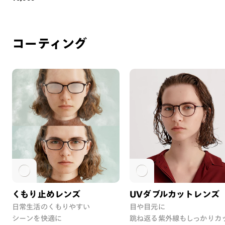
コーティング
くもり止めレンズ
UVダブルカットレンズ
日常生活のくもりやすい
目や目元に
シーンを快適に
跳ね返る紫外線もしっかりカ