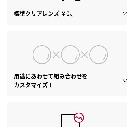
標準クリアレンズ ￥0。
用途にあわせて組み合わせを
カスタマイズ！