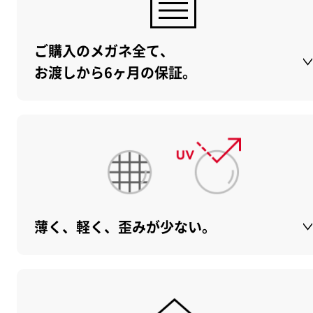
ご購入のメガネ全て、
お渡しから6ヶ月の保証。
薄く、軽く、歪みが少ない。