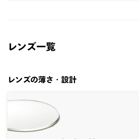
レンズ一覧
レンズの薄さ・設計