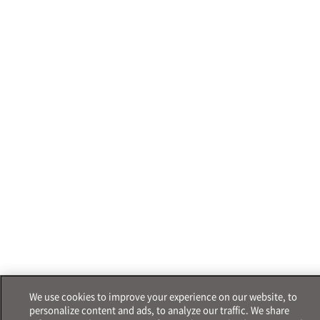
We use cookies to improve your experience on our website, to
personalize content and ads, to analyze our traffic. We share