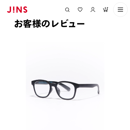
メガネのJINS TOP
お客様のレビュー
0
お客様のレビュー