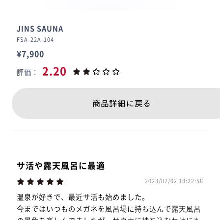
JINS SAUNA
FSA-22A-104
¥7,900
2.20
評価：
商品詳細に戻る
サ活や露天風呂に最適
2023/07/02 18:22:58
温泉が好きで、最近サ活も始めました。
今まではいつものメガネを風呂場に持ち込んで露天風呂