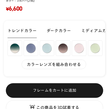
カラー：
シルバー(296)
¥6,600
トレンドカラー
ダークカラー
ミディアムカ
カラーレンズを組み合わせる
フレームをカートに追加
この商品を3D試着する