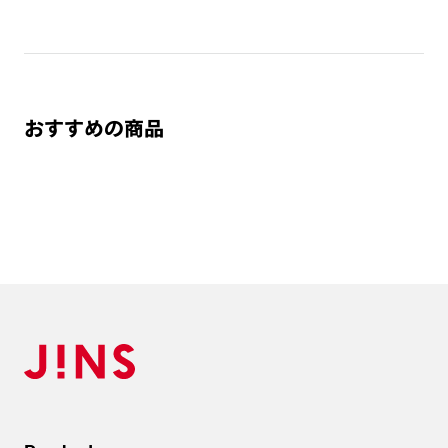
おすすめの商品