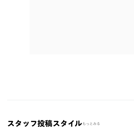
スタッフ投稿スタイル
もっとみる