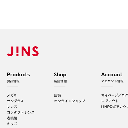
Products
Shop
Account
製品情報
店舗情報
アカウント情報
メガネ
店舗
マイページ／ロ
サングラス
オンラインショップ
ログアウト
レンズ
LINE公式アカウ
コンタクトレンズ
老眼鏡
キッズ