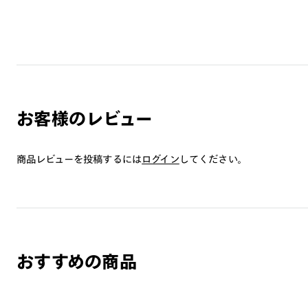
お客様のレビュー
商品レビューを投稿するには
ログイン
してください。
おすすめの商品