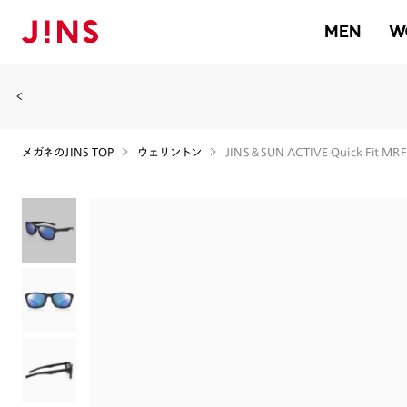
MEN
W
メガネのJINS TOP
ウェリントン
JINS＆SUN ACTIVE Quick Fit MR