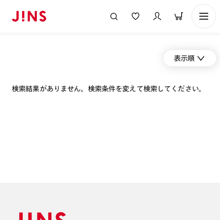
表示順
検索結果がありません。検索条件を変えて検索してください。