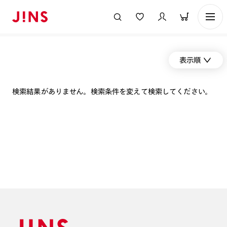
表示順
検索結果がありません。検索条件を変えて検索してください。