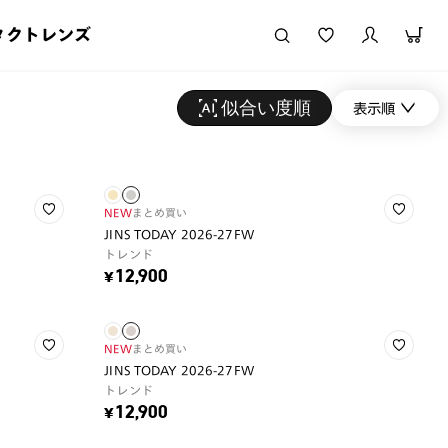
タクトレンズ
似合い度順
表示順
NEW
まとめ買い
JINS TODAY 2026-27FW
トレンド
¥12,900
NEW
まとめ買い
JINS TODAY 2026-27FW
トレンド
¥12,900