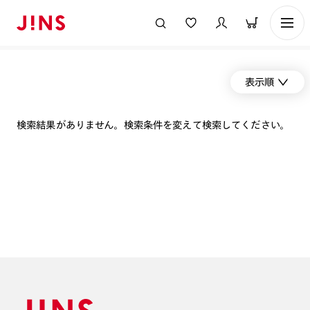
表示順
検索結果がありません。検索条件を変えて検索してください。