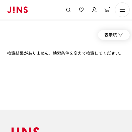
表示順
検索結果がありません。検索条件を変えて検索してください。