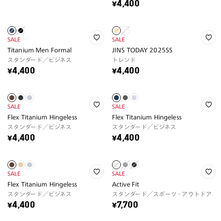
¥4,400
SALE
SALE
Titanium Men Formal
JINS TODAY 2025SS
スタンダード／ビジネス
トレンド
¥4,400
¥4,400
SALE
SALE
Flex Titanium Hingeless
Flex Titanium Hingeless
スタンダード／ビジネス
スタンダード／ビジネス
¥4,400
¥4,400
SALE
SALE
Flex Titanium Hingeless
Active Fit
スタンダード／ビジネス
スタンダード／スポーツ・アウトドア
¥4,400
¥7,700