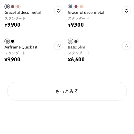
Graceful deco metal
Graceful deco metal
スタンダード
スタンダード
¥9,900
¥9,900
Airframe Quick Fit
Basic Slim
スタンダード
スタンダード
¥9,900
¥6,600
もっとみる