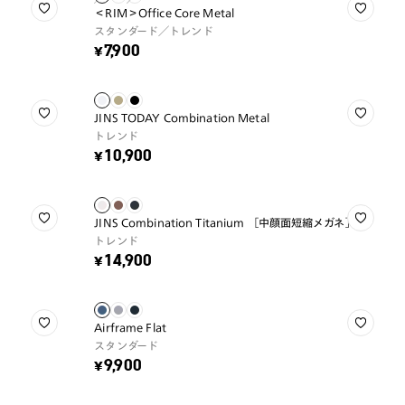
＜RIM＞Office Core Metal
スタンダード／トレンド
¥7,900
JINS TODAY Combination Metal
トレンド
¥10,900
JINS Combination Titanium ［中顔面短縮メガネ］
トレンド
¥14,900
Airframe Flat
スタンダード
¥9,900