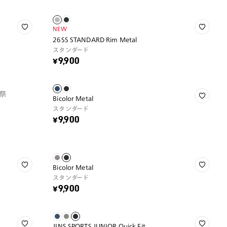
NEW
26SS STANDARD Rim Metal
スタンダード
¥9,900
祭
Bicolor Metal
スタンダード
¥9,900
Bicolor Metal
スタンダード
¥9,900
JINS SPORTS JUNIOR Quick Fit