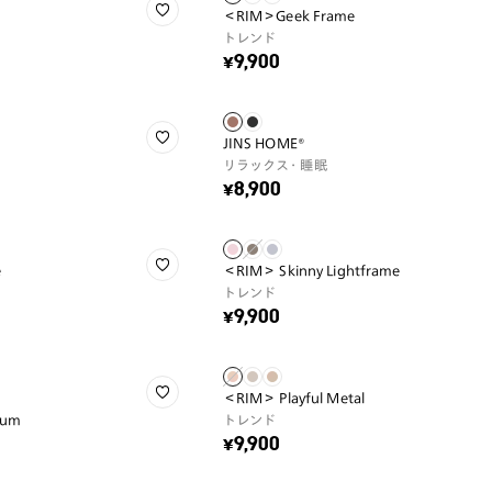
＜RIM＞Geek Frame
トレンド
¥9,900
JINS HOME®
リラックス・睡眠
¥8,900
e
＜RIM＞ Skinny Lightframe
トレンド
¥9,900
＜RIM＞ Playful Metal
ium
トレンド
¥9,900