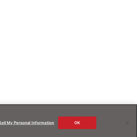
Sell My Personal Information
OK