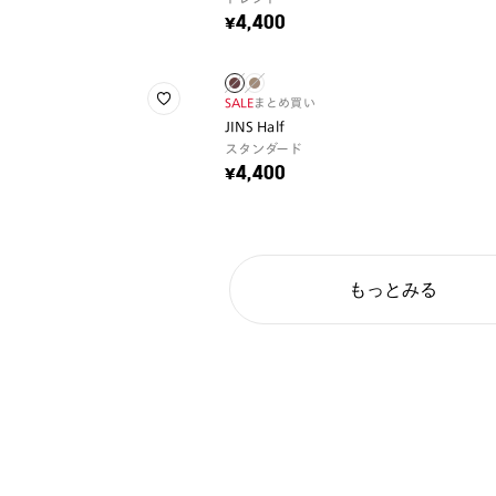
¥4,400
SALE
まとめ買い
JINS Half
スタンダード
¥4,400
もっとみる