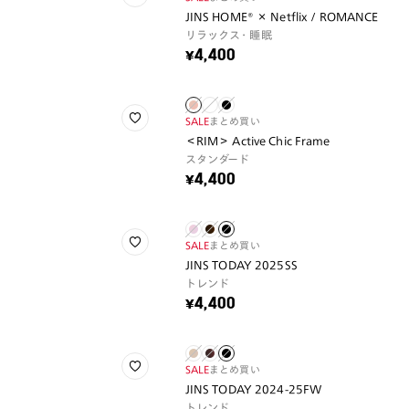
JINS HOME® × Netflix / ROMANCE
リラックス・睡眠
¥4,400
SALE
まとめ買い
＜RIM＞ Active Chic Frame
スタンダード
¥4,400
SALE
まとめ買い
JINS TODAY 2025SS
トレンド
¥4,400
SALE
まとめ買い
JINS TODAY 2024-25FW
トレンド