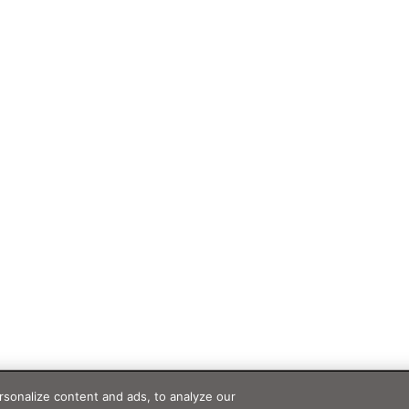
sonalize content and ads, to analyze our