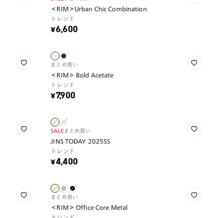
＜RIM＞Urban Chic Combination
トレンド
¥6,600
まとめ買い
＜RIM＞ Bold Acetate
トレンド
¥7,900
SALE
まとめ買い
JINS TODAY 2025SS
トレンド
¥4,400
まとめ買い
＜RIM＞ Office Core Metal
トレンド