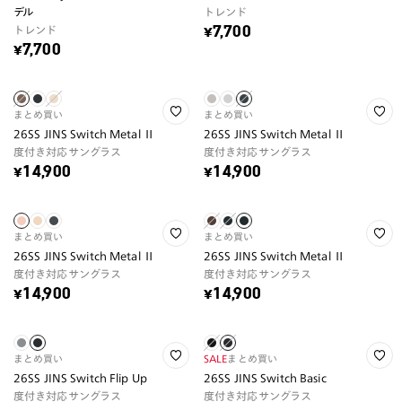
デル
トレンド
トレンド
¥7,700
¥7,700
まとめ買い
まとめ買い
26SS JINS Switch Metal Ⅱ
26SS JINS Switch Metal Ⅱ
度付き対応サングラス
度付き対応サングラス
¥14,900
¥14,900
まとめ買い
まとめ買い
26SS JINS Switch Metal Ⅱ
26SS JINS Switch Metal Ⅱ
度付き対応サングラス
度付き対応サングラス
¥14,900
¥14,900
まとめ買い
SALE
まとめ買い
26SS JINS Switch Flip Up
26SS JINS Switch Basic
度付き対応サングラス
度付き対応サングラス