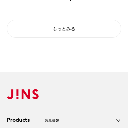
もっとみる
Products
製品情報