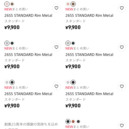
NEW
まとめ買い
NEW
まとめ買い
26SS STANDARD Rim Metal
26SS STANDARD Rim Metal
スタンダード
スタンダード
¥9,900
¥9,900
NEW
まとめ買い
NEW
まとめ買い
26SS STANDARD Rim Metal
26SS STANDARD Rim Metal
スタンダード
スタンダード
¥9,900
¥9,900
NEW
まとめ買い
NEW
まとめ買い
26SS STANDARD Rim Metal
26SS STANDARD Rim Metal
スタンダード
スタンダード
¥9,900
¥9,900
創業25周年の感謝の気持ちを込め
NEW
まとめ買い