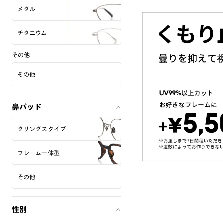
メタル
チタニウム
その他
その他
鼻パッド
クリングスタイプ
フレーム一体型
その他
性別