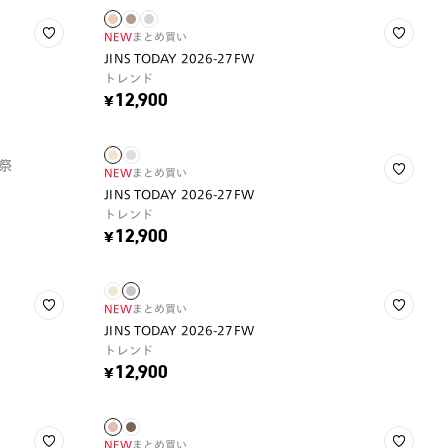
NEW
まとめ買い
JINS TODAY 2026-27FW
トレンド
¥12,900
祭
NEW
まとめ買い
JINS TODAY 2026-27FW
トレンド
¥12,900
NEW
まとめ買い
JINS TODAY 2026-27FW
トレンド
¥12,900
NEW
まとめ買い