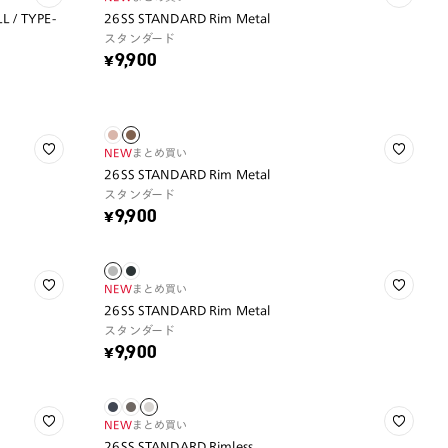
 / TYPE-
26SS STANDARD Rim Metal
スタンダード
¥9,900
NEW
まとめ買い
26SS STANDARD Rim Metal
スタンダード
¥9,900
NEW
まとめ買い
26SS STANDARD Rim Metal
スタンダード
¥9,900
NEW
まとめ買い
26SS STANDARD Rimless