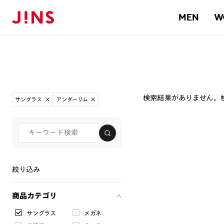
MEN
W
検索結果がありません。
サングラス
アンダーリム
絞り込み
商品カテゴリ
サングラス
メガネ