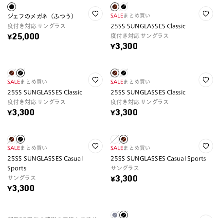
SALE
まとめ買い
ジェフのメガネ（ふつう）
度付き対応サングラス
25SS SUNGLASSES Classic
度付き対応サングラス
¥25,000
¥3,300
SALE
まとめ買い
SALE
まとめ買い
25SS SUNGLASSES Classic
25SS SUNGLASSES Classic
度付き対応サングラス
度付き対応サングラス
¥3,300
¥3,300
SALE
まとめ買い
SALE
まとめ買い
25SS SUNGLASSES Casual
25SS SUNGLASSES Casual Sports
Sports
サングラス
サングラス
¥3,300
¥3,300