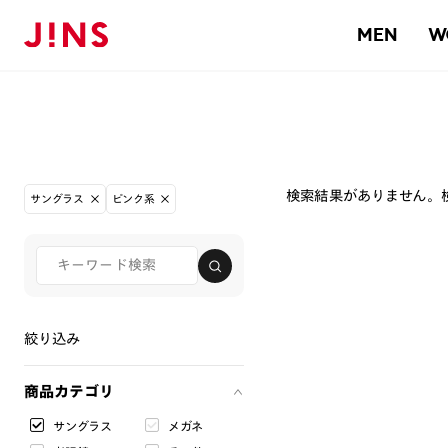
MEN
W
検索結果がありません。
サングラス
ピンク系
絞り込み
商品カテゴリ
サングラス
メガネ