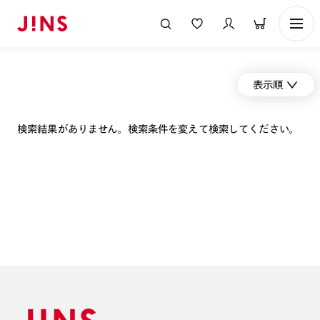
表示順
検索結果がありません。検索条件を変えて検索してください。