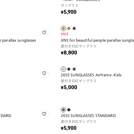
サングラス
¥5,900
SALE
e parallax sunglasses
JINS for beautiful people parallax sungla
度付き対応サングラス
¥8,800
26SS SUNGLASSES Airframe -Kids-
度付き対応サングラス
¥5,000
NDARD
26SS SUNGLASSES STANDARD
度付き対応サングラス
¥5,900