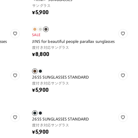
サングラス
¥5,900
SALE
sses
JINS for beautiful people parallax sunglasses
度付き対応サングラス
¥8,800
26SS SUNGLASSES STANDARD
度付き対応サングラス
¥5,900
26SS SUNGLASSES STANDARD
度付き対応サングラス
¥5,900