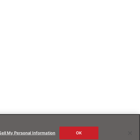
Sell My Personal Information
OK