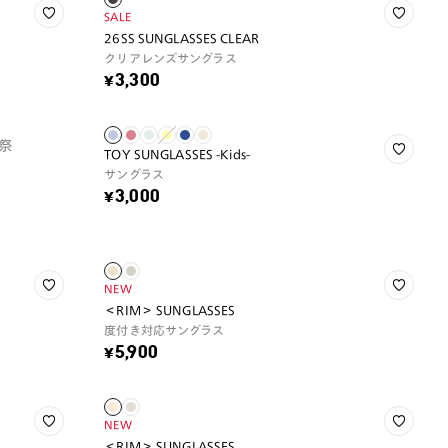
SALE
26SS SUNGLASSES CLEAR
クリアレンズサングラス
¥3,300
祭
TOY SUNGLASSES -Kids-
サングラス
¥3,000
NEW
＜RIM＞ SUNGLASSES
度付き対応サングラス
¥5,900
NEW
＜RIM＞ SUNGLASSES