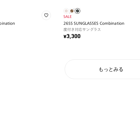
SALE
ination
26SS SUNGLASSES Combination
度付き対応サングラス
¥3,300
もっとみる