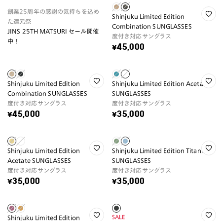
創業25周年の感謝の気持ちを込め
Shinjuku Limited Edition
た還元祭
Combination SUNGLASSES
JINS 25TH MATSURI セール開催
度付き対応サングラス
中！
¥45,000
Shinjuku Limited Edition
Shinjuku Limited Edition Acetate
Combination SUNGLASSES
SUNGLASSES
度付き対応サングラス
度付き対応サングラス
¥45,000
¥35,000
Shinjuku Limited Edition
Shinjuku Limited Edition Titanium
Acetate SUNGLASSES
SUNGLASSES
度付き対応サングラス
度付き対応サングラス
¥35,000
¥35,000
SALE
Shinjuku Limited Edition