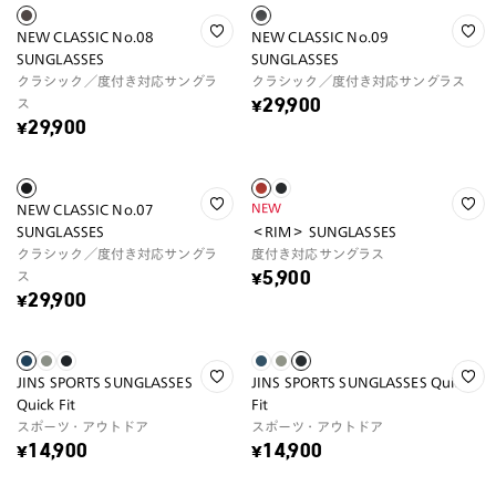
NEW CLASSIC No.08
NEW CLASSIC No.09
SUNGLASSES
SUNGLASSES
クラシック／度付き対応サングラ
クラシック／度付き対応サングラス
ス
¥29,900
¥29,900
NEW
NEW CLASSIC No.07
SUNGLASSES
＜RIM＞ SUNGLASSES
クラシック／度付き対応サングラ
度付き対応サングラス
ス
¥5,900
¥29,900
JINS SPORTS SUNGLASSES
JINS SPORTS SUNGLASSES Quick
Quick Fit
Fit
スポーツ・アウトドア
スポーツ・アウトドア
¥14,900
¥14,900