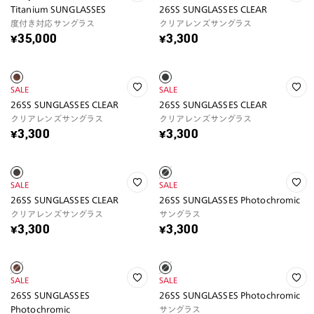
Titanium SUNGLASSES
26SS SUNGLASSES CLEAR
度付き対応サングラス
クリアレンズサングラス
¥35,000
¥3,300
SALE
SALE
26SS SUNGLASSES CLEAR
26SS SUNGLASSES CLEAR
クリアレンズサングラス
クリアレンズサングラス
¥3,300
¥3,300
SALE
SALE
26SS SUNGLASSES CLEAR
26SS SUNGLASSES Photochromic
クリアレンズサングラス
サングラス
¥3,300
¥3,300
SALE
SALE
26SS SUNGLASSES
26SS SUNGLASSES Photochromic
Photochromic
サングラス