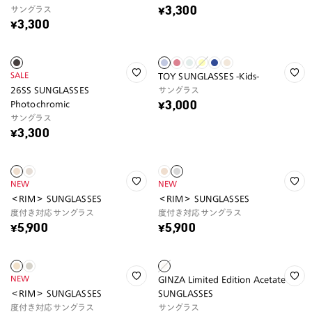
サングラス
¥3,300
¥3,300
SALE
TOY SUNGLASSES -Kids-
26SS SUNGLASSES
サングラス
Photochromic
¥3,000
サングラス
¥3,300
NEW
NEW
＜RIM＞ SUNGLASSES
＜RIM＞ SUNGLASSES
度付き対応サングラス
度付き対応サングラス
¥5,900
¥5,900
NEW
GINZA Limited Edition Acetate
＜RIM＞ SUNGLASSES
SUNGLASSES
度付き対応サングラス
サングラス