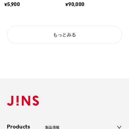
¥5,900
¥90,000
もっとみる
Products
製品情報