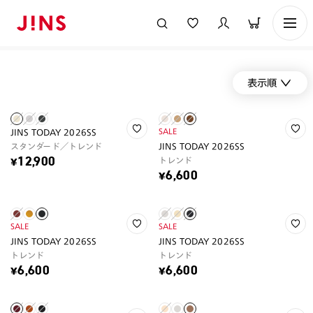
表示順
SALE
JINS TODAY 2026SS
スタンダード／トレンド
JINS TODAY 2026SS
トレンド
¥12,900
¥6,600
SALE
SALE
JINS TODAY 2026SS
JINS TODAY 2026SS
トレンド
トレンド
¥6,600
¥6,600