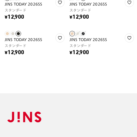
JINS TODAY 2026SS
JINS TODAY 2026SS
スタンダード
スタンダード
¥12,900
¥12,900
JINS TODAY 2026SS
JINS TODAY 2026SS
スタンダード
スタンダード
¥12,900
¥12,900