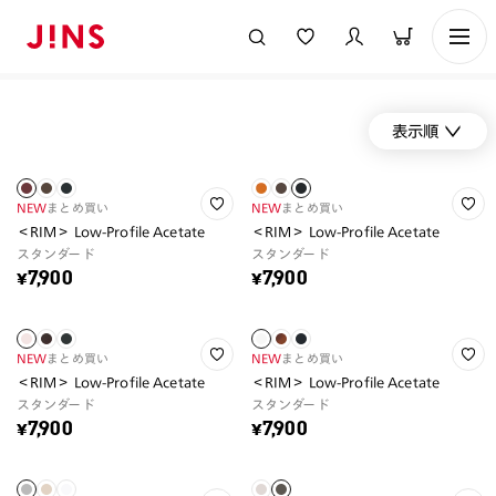
表示順
NEW
まとめ買い
NEW
まとめ買い
＜RIM＞ Low-Profile Acetate
＜RIM＞ Low-Profile Acetate
スタンダード
スタンダード
¥7,900
¥7,900
NEW
まとめ買い
NEW
まとめ買い
＜RIM＞ Low-Profile Acetate
＜RIM＞ Low-Profile Acetate
スタンダード
スタンダード
¥7,900
¥7,900