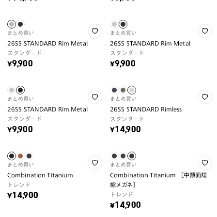
まとめ買い
まとめ買い
26SS STANDARD Rim Metal
26SS STANDARD Rim Metal
スタンダード
スタンダード
¥9,900
¥9,900
まとめ買い
まとめ買い
26SS STANDARD Rim Metal
26SS STANDARD Rimless
スタンダード
スタンダード
¥9,900
¥14,900
まとめ買い
まとめ買い
Combination Titanium
Combination Titanium ［中顔面短
トレンド
縮メガネ］
トレンド
¥14,900
¥14,900