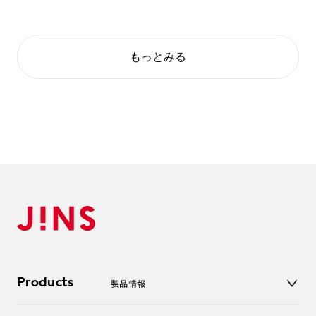
もっとみる
Products
製品情報
メガネ