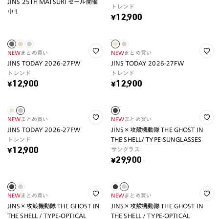
JINS 25TH MATSURI セール開催
トレンド
中！
¥12,900
NEW
まとめ買い
NEW
まとめ買い
JINS TODAY 2026-27FW
JINS TODAY 2026-27FW
トレンド
トレンド
¥12,900
¥12,900
NEW
まとめ買い
NEW
まとめ買い
JINS TODAY 2026-27FW
JINS×攻殻機動隊 THE GHOST IN
トレンド
THE SHELL/ TYPE-SUNGLASSES
サングラス
¥12,900
¥29,900
NEW
まとめ買い
NEW
まとめ買い
JINS×攻殻機動隊 THE GHOST IN
JINS×攻殻機動隊 THE GHOST IN
THE SHELL / TYPE-OPTICAL
THE SHELL / TYPE-OPTICAL