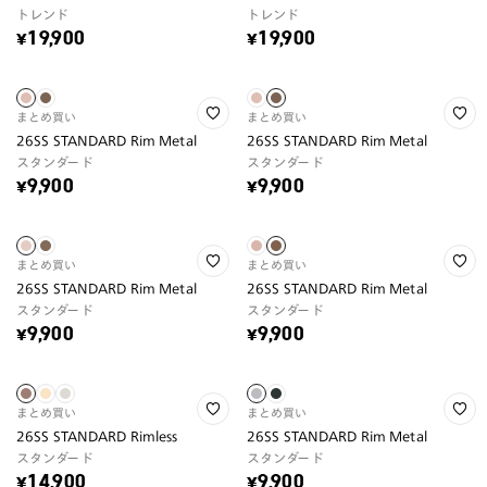
トレンド
トレンド
¥19,900
¥19,900
まとめ買い
まとめ買い
26SS STANDARD Rim Metal
26SS STANDARD Rim Metal
スタンダード
スタンダード
¥9,900
¥9,900
まとめ買い
まとめ買い
26SS STANDARD Rim Metal
26SS STANDARD Rim Metal
スタンダード
スタンダード
¥9,900
¥9,900
まとめ買い
まとめ買い
26SS STANDARD Rimless
26SS STANDARD Rim Metal
スタンダード
スタンダード
¥14,900
¥9,900