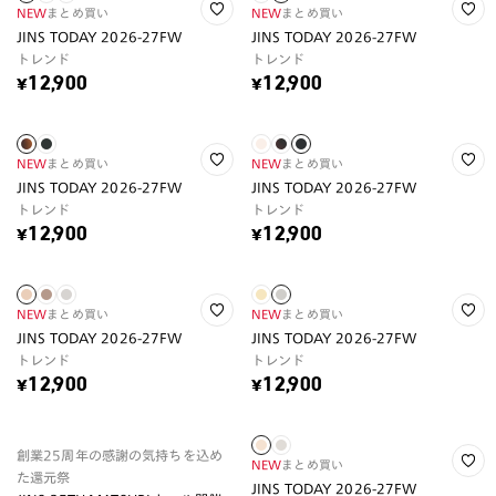
NEW
まとめ買い
NEW
まとめ買い
JINS TODAY 2026-27FW
JINS TODAY 2026-27FW
トレンド
トレンド
¥12,900
¥12,900
NEW
まとめ買い
NEW
まとめ買い
JINS TODAY 2026-27FW
JINS TODAY 2026-27FW
トレンド
トレンド
¥12,900
¥12,900
NEW
まとめ買い
NEW
まとめ買い
JINS TODAY 2026-27FW
JINS TODAY 2026-27FW
トレンド
トレンド
¥12,900
¥12,900
創業25周年の感謝の気持ちを込め
NEW
まとめ買い
た還元祭
JINS TODAY 2026-27FW