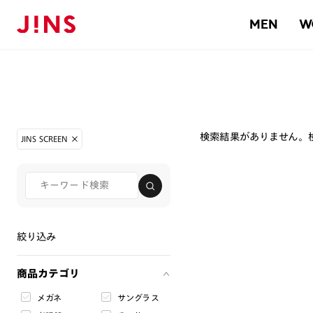
MEN
W
検索結果がありません。
JINS SCREEN
絞り込み
商品カテゴリ
メガネ
サングラス