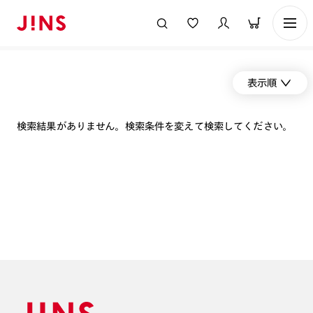
表示順
検索結果がありません。検索条件を変えて検索してください。