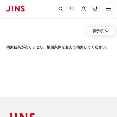
表示順
検索結果がありません。検索条件を変えて検索してください。