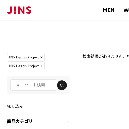
MEN
W
検索結果がありません。
JINS Design Project
JINS Design Project
絞り込み
商品カテゴリ