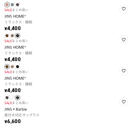
SALE
まとめ買い
JINS HOME®
リラックス・睡眠
¥4,400
SALE
まとめ買い
JINS HOME®
リラックス・睡眠
¥4,400
SALE
まとめ買い
JINS HOME®
リラックス・睡眠
¥4,400
SALE
まとめ買い
JINS×Barbie
度付き対応サングラス
¥6,600