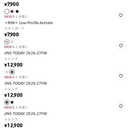
¥7,900
NEW
まとめ買い
＜RIM＞ Low-Profile Acetate
スタンダード
¥7,900
NEW
まとめ買い
JINS TODAY 2026-27FW
トレンド
¥12,900
NEW
まとめ買い
JINS TODAY 2026-27FW
トレンド
¥12,900
NEW
まとめ買い
JINS TODAY 2026-27FW
トレンド
¥12,900