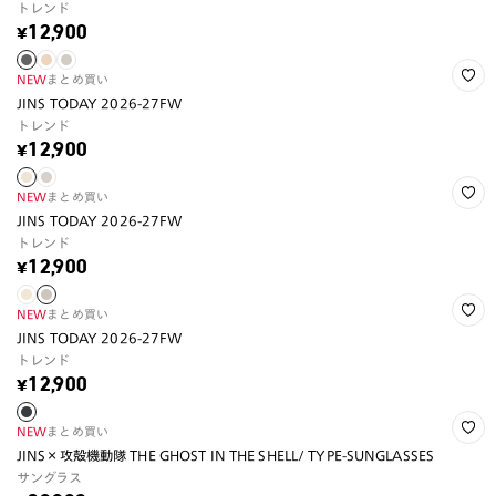
トレンド
¥12,900
NEW
まとめ買い
JINS TODAY 2026-27FW
トレンド
¥12,900
NEW
まとめ買い
JINS TODAY 2026-27FW
トレンド
¥12,900
NEW
まとめ買い
JINS TODAY 2026-27FW
トレンド
¥12,900
NEW
まとめ買い
JINS×攻殻機動隊 THE GHOST IN THE SHELL/ TYPE-SUNGLASSES
サングラス