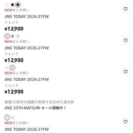
NEW
まとめ買い
JINS TODAY 2026-27FW
トレンド
¥12,900
NEW
まとめ買い
JINS TODAY 2026-27FW
トレンド
¥12,900
NEW
まとめ買い
JINS TODAY 2026-27FW
トレンド
¥12,900
創業25周年の感謝の気持ちを込めた還元祭
JINS 25TH MATSURI セール開催中！
NEW
まとめ買い
JINS TODAY 2026-27FW