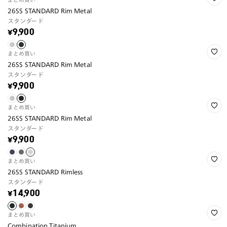
26SS STANDARD Rim Metal
スタンダード
¥9,900
まとめ買い
26SS STANDARD Rim Metal
スタンダード
¥9,900
まとめ買い
26SS STANDARD Rim Metal
スタンダード
¥9,900
まとめ買い
26SS STANDARD Rimless
スタンダード
¥14,900
まとめ買い
Combination Titanium