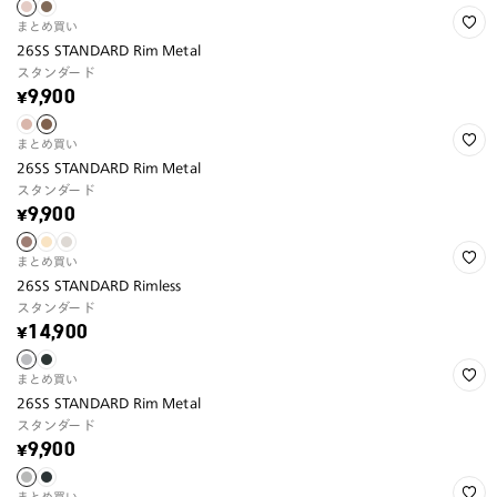
まとめ買い
26SS STANDARD Rim Metal
スタンダード
¥9,900
まとめ買い
26SS STANDARD Rim Metal
スタンダード
¥9,900
まとめ買い
26SS STANDARD Rimless
スタンダード
¥14,900
まとめ買い
26SS STANDARD Rim Metal
スタンダード
¥9,900
まとめ買い