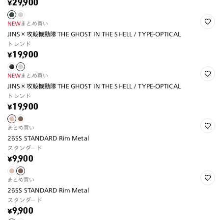
¥29,900
NEW
まとめ買い
JINS×攻殻機動隊 THE GHOST IN THE SHELL / TYPE-OPTICAL
トレンド
¥19,900
NEW
まとめ買い
JINS×攻殻機動隊 THE GHOST IN THE SHELL / TYPE-OPTICAL
トレンド
¥19,900
まとめ買い
26SS STANDARD Rim Metal
スタンダード
¥9,900
まとめ買い
26SS STANDARD Rim Metal
スタンダード
¥9,900