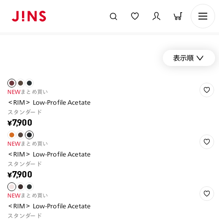
表示順
NEW
まとめ買い
＜RIM＞ Low-Profile Acetate
スタンダード
¥7,900
NEW
まとめ買い
＜RIM＞ Low-Profile Acetate
スタンダード
¥7,900
NEW
まとめ買い
＜RIM＞ Low-Profile Acetate
スタンダード