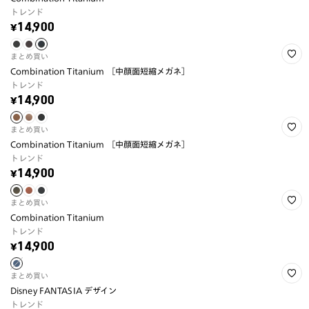
トレンド
¥14,900
まとめ買い
Combination Titanium ［中顔面短縮メガネ］
トレンド
¥14,900
まとめ買い
Combination Titanium ［中顔面短縮メガネ］
トレンド
¥14,900
まとめ買い
Combination Titanium
トレンド
¥14,900
まとめ買い
Disney FANTASIA デザイン
トレンド