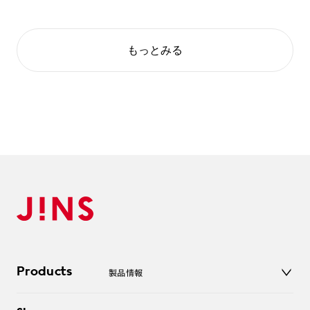
もっとみる
Products
製品情報
メガネ