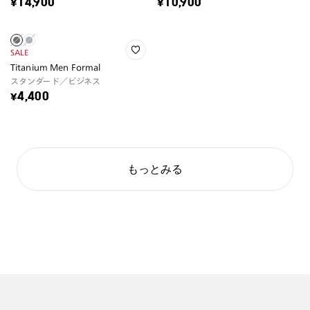
¥14,900
¥10,900
SALE
Titanium Men Formal
スタンダード／ビジネス
¥4,400
もっとみる