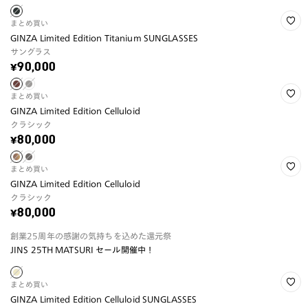
まとめ買い
GINZA Limited Edition Titanium SUNGLASSES
サングラス
¥90,000
まとめ買い
GINZA Limited Edition Celluloid
クラシック
¥80,000
まとめ買い
GINZA Limited Edition Celluloid
クラシック
¥80,000
創業25周年の感謝の気持ちを込めた還元祭
JINS 25TH MATSURI セール開催中！
まとめ買い
GINZA Limited Edition Celluloid SUNGLASSES