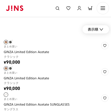
表示順
まとめ買い
GINZA Limited Edition Acetate
クラシック
¥90,000
まとめ買い
GINZA Limited Edition Acetate
クラシック
¥90,000
まとめ買い
GINZA Limited Edition Acetate SUNGLASSES
サングラス