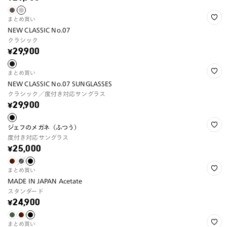
まとめ買い
NEW CLASSIC No.07
クラシック
¥29,900
まとめ買い
NEW CLASSIC No.07 SUNGLASSES
クラシック／度付き対応サングラス
¥29,900
ジェフのメガネ（ふつう）
度付き対応サングラス
¥25,000
まとめ買い
MADE IN JAPAN Acetate
スタンダード
¥24,900
まとめ買い