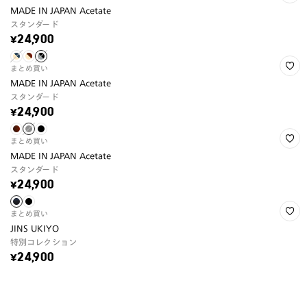
MADE IN JAPAN Acetate
スタンダード
¥24,900
まとめ買い
MADE IN JAPAN Acetate
スタンダード
¥24,900
まとめ買い
MADE IN JAPAN Acetate
スタンダード
¥24,900
まとめ買い
JINS UKIYO
特別コレクション
¥24,900