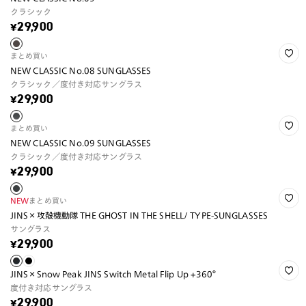
クラシック
¥29,900
まとめ買い
NEW CLASSIC No.08 SUNGLASSES
クラシック／度付き対応サングラス
¥29,900
まとめ買い
NEW CLASSIC No.09 SUNGLASSES
クラシック／度付き対応サングラス
¥29,900
NEW
まとめ買い
JINS×攻殻機動隊 THE GHOST IN THE SHELL/ TYPE-SUNGLASSES
サングラス
¥29,900
JINS×Snow Peak JINS Switch Metal Flip Up +360°
度付き対応サングラス
¥29,900