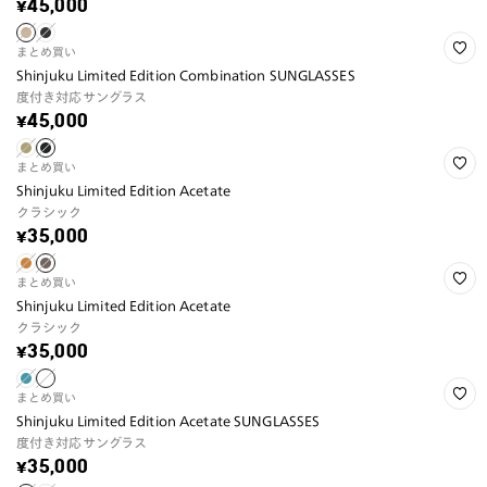
¥45,000
まとめ買い
Shinjuku Limited Edition Combination SUNGLASSES
度付き対応サングラス
¥45,000
まとめ買い
Shinjuku Limited Edition Acetate
クラシック
¥35,000
まとめ買い
Shinjuku Limited Edition Acetate
クラシック
¥35,000
まとめ買い
Shinjuku Limited Edition Acetate SUNGLASSES
度付き対応サングラス
¥35,000