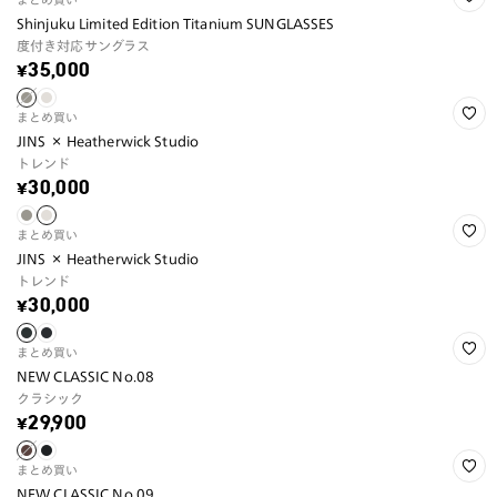
Shinjuku Limited Edition Titanium SUNGLASSES
度付き対応サングラス
¥35,000
まとめ買い
JINS × Heatherwick Studio
トレンド
¥30,000
まとめ買い
JINS × Heatherwick Studio
トレンド
¥30,000
まとめ買い
NEW CLASSIC No.08
クラシック
¥29,900
まとめ買い
NEW CLASSIC No.09