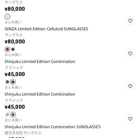
サングラス
¥80,000
まとめ買い
GINZA Limited Edition Celluloid SUNGLASSES
サングラス
¥80,000
まとめ買い
Shinjuku Limited Edition Combination
クラシック
¥45,000
まとめ買い
Shinjuku Limited Edition Combination
クラシック
¥45,000
まとめ買い
Shinjuku Limited Edition Combination SUNGLASSES
度付き対応サングラス