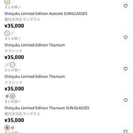
まとめ買い
Shinjuku Limited Edition Acetate SUNGLASSES
度付き対応サングラス
¥35,000
まとめ買い
Shinjuku Limited Edition Titanium
クラシック
¥35,000
まとめ買い
Shinjuku Limited Edition Titanium
クラシック
¥35,000
まとめ買い
Shinjuku Limited Edition Titanium SUNGLASSES
度付き対応サングラス
¥35,000
まとめ買い