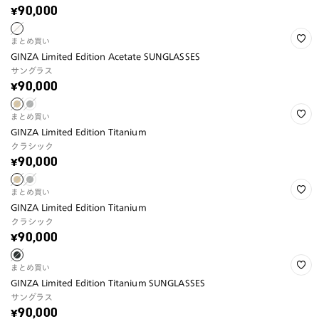
¥90,000
まとめ買い
GINZA Limited Edition Acetate SUNGLASSES
サングラス
¥90,000
まとめ買い
GINZA Limited Edition Titanium
クラシック
¥90,000
まとめ買い
GINZA Limited Edition Titanium
クラシック
¥90,000
まとめ買い
GINZA Limited Edition Titanium SUNGLASSES
サングラス
¥90,000