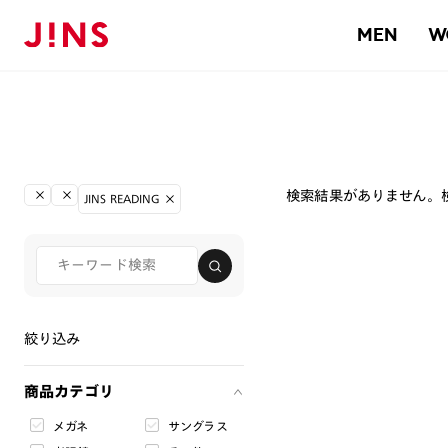
MEN
W
検索結果がありません。
JINS READING
絞り込み
商品カテゴリ
メガネ
サングラス