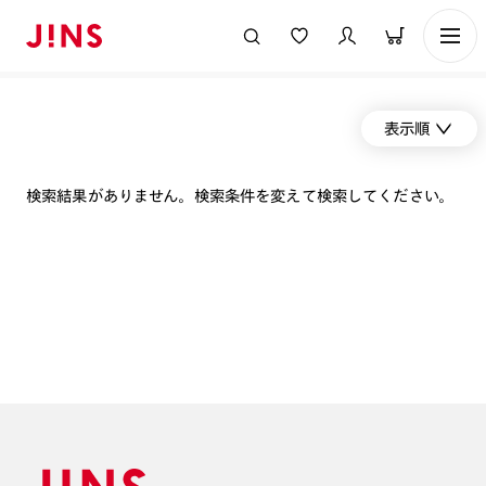
表示順
検索結果がありません。検索条件を変えて検索してください。