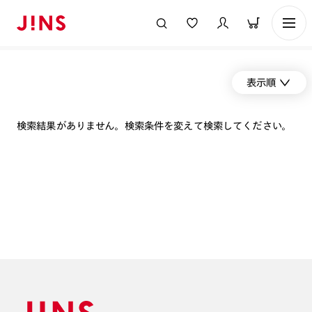
表示順
検索結果がありません。検索条件を変えて検索してください。