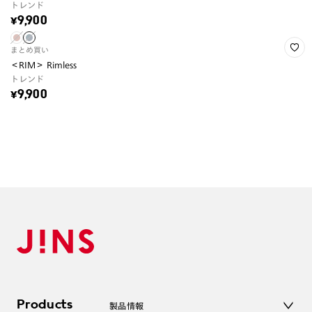
トレンド
¥9,900
まとめ買い
＜RIM＞ Rimless
トレンド
¥9,900
Products
製品情報