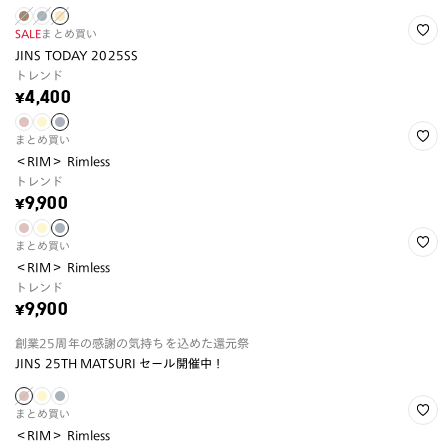
SALE
まとめ買い
JINS TODAY 2025SS
トレンド
¥4,400
まとめ買い
＜RIM＞ Rimless
トレンド
¥9,900
まとめ買い
＜RIM＞ Rimless
トレンド
¥9,900
創業25周年の感謝の気持ちを込めた還元祭
JINS 25TH MATSURI セール開催中！
まとめ買い
＜RIM＞ Rimless