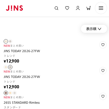
表示順
NEW
まとめ買い
JINS TODAY 2026-27FW
トレンド
¥12,900
NEW
まとめ買い
JINS TODAY 2026-27FW
トレンド
¥12,900
NEW
まとめ買い
26SS STANDARD Rimless
スタンダード