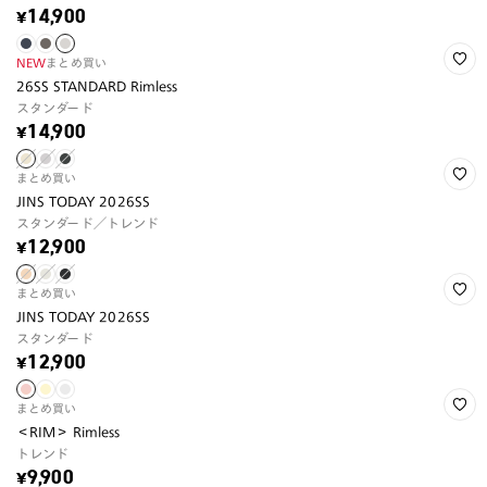
¥14,900
NEW
まとめ買い
26SS STANDARD Rimless
スタンダード
¥14,900
まとめ買い
JINS TODAY 2026SS
スタンダード／トレンド
¥12,900
まとめ買い
JINS TODAY 2026SS
スタンダード
¥12,900
まとめ買い
＜RIM＞ Rimless
トレンド
¥9,900