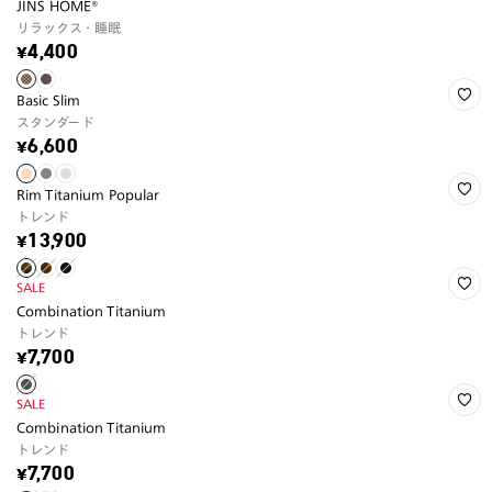
JINS HOME®
リラックス・睡眠
¥4,400
Basic Slim
スタンダード
¥6,600
Rim Titanium Popular
トレンド
¥13,900
SALE
Combination Titanium
トレンド
¥7,700
SALE
Combination Titanium
トレンド
¥7,700