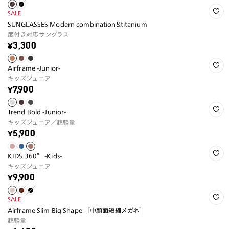
SALE
SUNGLASSES Modern combination&titanium
度付き対応サングラス
¥3,300
Airframe -Junior-
キッズジュニア
¥7,900
Trend Bold -Junior-
キッズジュニア／超軽量
¥5,900
KIDS 360° -Kids-
キッズジュニア
¥9,900
SALE
Airframe Slim Big Shape ［中顔面短縮メガネ］
超軽量