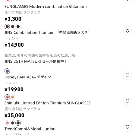
SUNGLASSES Modern combination&titanium
度付き対応サングラス
¥3,300
JINS Combination Titanium ［中顔面短縮メガネ］
トレンド
¥14,900
創業25周年の感謝の気持ちを込めた還元祭
JINS 25TH MATSURI セール開催中！
Disney FANTASIA デザイン
トレンド
¥19,900
Shinjuku Limited Edition Titanium SUNGLASSES
度付き対応サングラス
¥35,000
TrendCombi＆Metal -Junior-
キッズジュニア