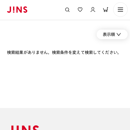
表示順
検索結果がありません。検索条件を変えて検索してください。