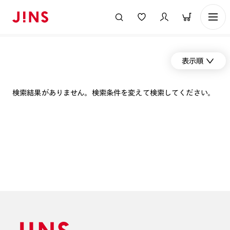
表示順
検索結果がありません。検索条件を変えて検索してください。