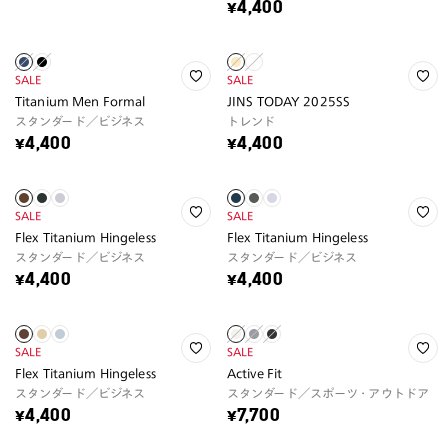
¥4,400
SALE
SALE
Titanium Men Formal
JINS TODAY 2025SS
スタンダード／ビジネス
トレンド
¥4,400
¥4,400
SALE
SALE
Flex Titanium Hingeless
Flex Titanium Hingeless
スタンダード／ビジネス
スタンダード／ビジネス
¥4,400
¥4,400
SALE
SALE
Flex Titanium Hingeless
Active Fit
スタンダード／ビジネス
スタンダード／スポーツ・アウトドア
¥4,400
¥7,700