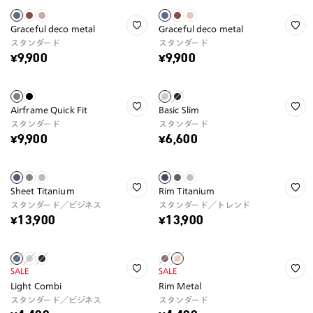
Graceful deco metal
Graceful deco metal
スタンダード
スタンダード
¥9,900
¥9,900
Airframe Quick Fit
Basic Slim
スタンダード
スタンダード
¥9,900
¥6,600
Sheet Titanium
Rim Titanium
スタンダード／ビジネス
スタンダード／トレンド
¥13,900
¥13,900
SALE
SALE
Light Combi
Rim Metal
スタンダード／ビジネス
スタンダード