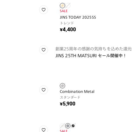
SALE
JINS TODAY 2025SS
トレンド
¥4,400
創業25周年の感謝の気持ちを込めた還元
JINS 25TH MATSURI セール開催中！
Combination Metal
スタンダード
¥5,900
SALE