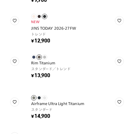
¥9,900
NEW
JINS TODAY 2026-27FW
トレンド
¥12,900
Rim Titanium
スタンダード／トレンド
¥13,900
Airframe Ultra Light Titanium
スタンダード
¥14,900