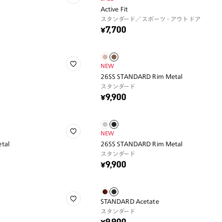
Active Fit
スタンダード／スポーツ・アウトドア
¥7,700
NEW
26SS STANDARD Rim Metal
スタンダード
¥9,900
NEW
tal
26SS STANDARD Rim Metal
スタンダード
¥9,900
STANDARD Acetate
スタンダード