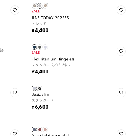
SALE
JINS TODAY 2025SS
トレンド
¥4,400
祭
SALE
Flex Titanium Hingeless
スタンダード／ビジネス
¥4,400
Basic Slim
スタンダード
¥6,600
Graceful deco metal