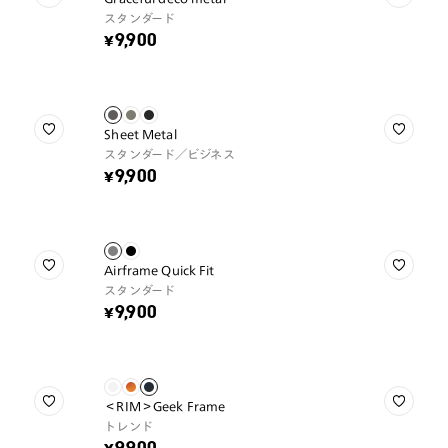
スタンダード
¥9,900
Sheet Metal
スタンダード／ビジネス
¥9,900
Airframe Quick Fit
スタンダード
¥9,900
＜RIM＞Geek Frame
トレンド