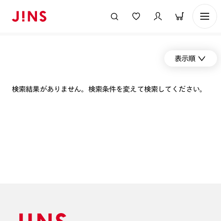
表示順
検索結果がありません。検索条件を変えて検索してください。