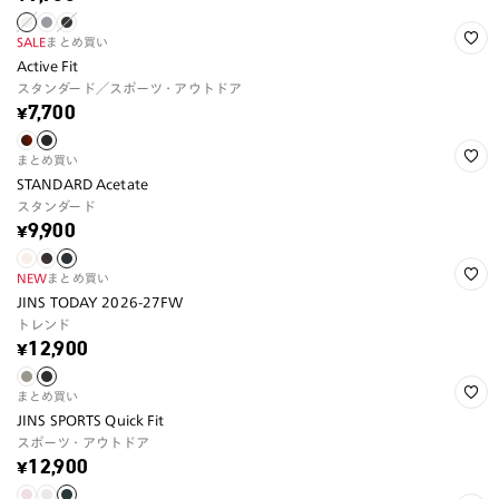
SALE
まとめ買い
Active Fit
スタンダード／スポーツ・アウトドア
¥7,700
まとめ買い
STANDARD Acetate
スタンダード
¥9,900
NEW
まとめ買い
JINS TODAY 2026-27FW
トレンド
¥12,900
まとめ買い
JINS SPORTS Quick Fit
スポーツ・アウトドア
¥12,900