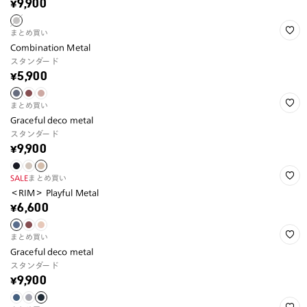
¥9,900
まとめ買い
Combination Metal
スタンダード
¥5,900
まとめ買い
Graceful deco metal
スタンダード
¥9,900
SALE
まとめ買い
＜RIM＞ Playful Metal
¥6,600
まとめ買い
Graceful deco metal
スタンダード
¥9,900