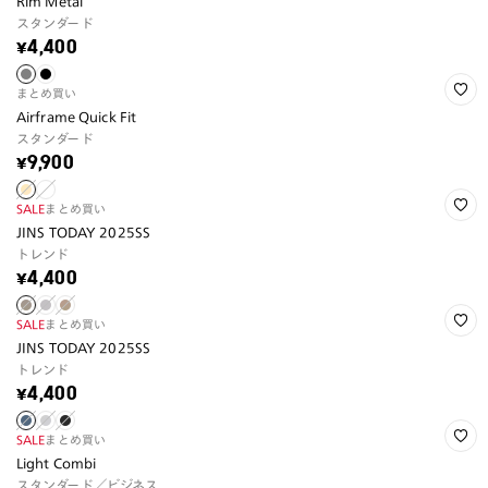
Rim Metal
スタンダード
¥4,400
まとめ買い
Airframe Quick Fit
スタンダード
¥9,900
SALE
まとめ買い
JINS TODAY 2025SS
トレンド
¥4,400
SALE
まとめ買い
JINS TODAY 2025SS
トレンド
¥4,400
SALE
まとめ買い
Light Combi
スタンダード／ビジネス