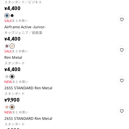
スタンダード／ビジネス
¥4,400
SALE
まとめ買い
Airframe Active -Junior-
キッズジュニア／超軽量
¥4,400
SALE
まとめ買い
Rim Metal
スタンダード
¥4,400
NEW
まとめ買い
26SS STANDARD Rim Metal
スタンダード
¥9,900
NEW
まとめ買い
26SS STANDARD Rim Metal
スタンダード