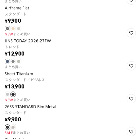
まとめ買い
Airframe Flat
スタンダード
¥9,900
NEW
まとめ買い
JINS TODAY 2026-27FW
トレンド
¥12,900
まとめ買い
Sheet Titanium
スタンダード／ビジネス
¥13,900
NEW
まとめ買い
26SS STANDARD Rim Metal
スタンダード
¥9,900
SALE
まとめ買い