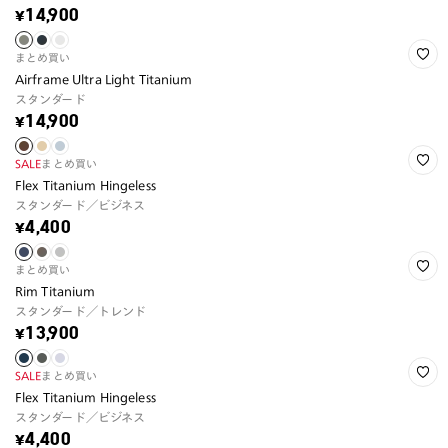
¥14,900
まとめ買い
Airframe Ultra Light Titanium
スタンダード
¥14,900
SALE
まとめ買い
Flex Titanium Hingeless
スタンダード／ビジネス
¥4,400
まとめ買い
Rim Titanium
スタンダード／トレンド
¥13,900
SALE
まとめ買い
Flex Titanium Hingeless
スタンダード／ビジネス
¥4,400