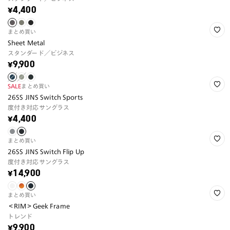
¥4,400
まとめ買い
Sheet Metal
スタンダード／ビジネス
¥9,900
SALE
まとめ買い
26SS JINS Switch Sports
度付き対応サングラス
¥4,400
まとめ買い
26SS JINS Switch Flip Up
度付き対応サングラス
¥14,900
まとめ買い
＜RIM＞Geek Frame
トレンド
¥9,900