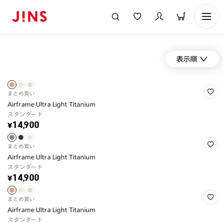
表示順
まとめ買い
Airframe Ultra Light Titanium
スタンダード
¥14,900
まとめ買い
Airframe Ultra Light Titanium
スタンダード
¥14,900
まとめ買い
Airframe Ultra Light Titanium
スタンダード